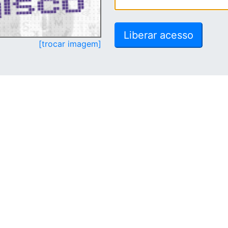
[trocar imagem]