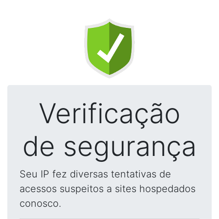
Verificação
de segurança
Seu IP fez diversas tentativas de
acessos suspeitos a sites hospedados
conosco.