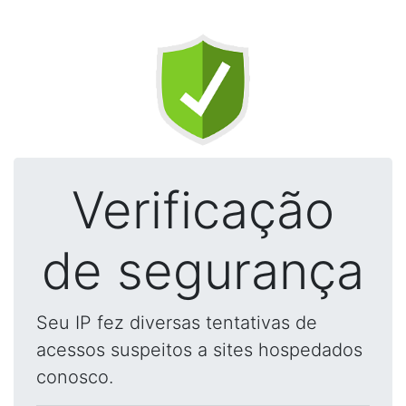
Verificação
de segurança
Seu IP fez diversas tentativas de
acessos suspeitos a sites hospedados
conosco.