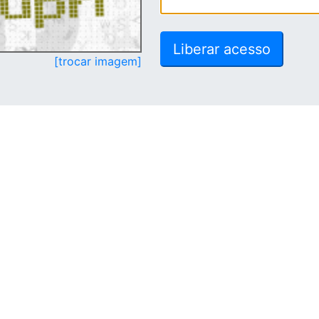
[trocar imagem]