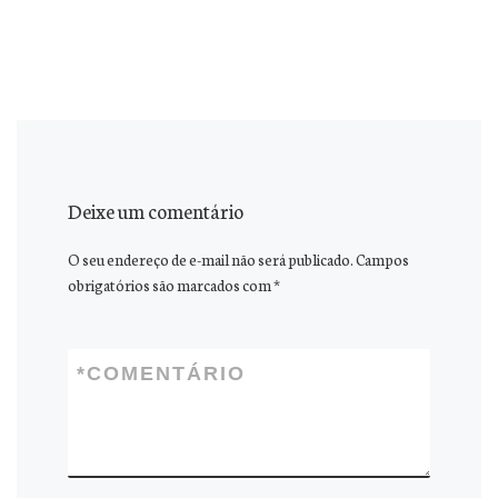
Deixe um comentário
O seu endereço de e-mail não será publicado.
Campos
obrigatórios são marcados com
*
*
COMENTÁRIO