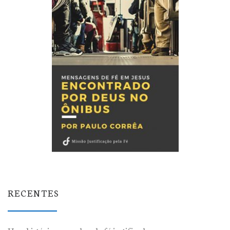
RECENTES