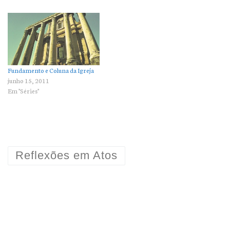
Fundamento e Coluna da Igreja
junho 15, 2011
Em "Séries"
Reflexões em Atos