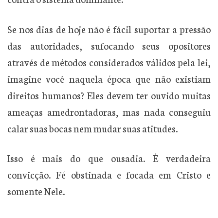
Se nos dias de hoje não é fácil suportar a pressão
das autoridades, sufocando seus opositores
através de métodos considerados válidos pela lei,
imagine você naquela época que não existiam
direitos humanos? Eles devem ter ouvido muitas
ameaças amedrontadoras, mas nada conseguiu
calar suas bocas nem mudar suas atitudes.
Isso é mais do que ousadia. É verdadeira
convicção. Fé obstinada e focada em Cristo e
somente Nele.