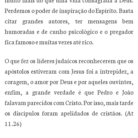
Perdemos o poder de inspiração do Espírito. Basta
citar grandes autores, ter mensagens bem
humoradas e de cunho psicológico e o pregador
fica famoso e muitas vezes até rico.
O que fez os líderes judaicos reconhecerem que os
apóstolos estiveram com Jesus foi a intrepidez, a
coragem, o amor por Deus e por aqueles ouvintes,
enfim, a grande verdade é que Pedro e João
falavam parecidos com Cristo. Por isso, mais tarde
os discípulos foram apelidados de cristãos. (At
11.26)