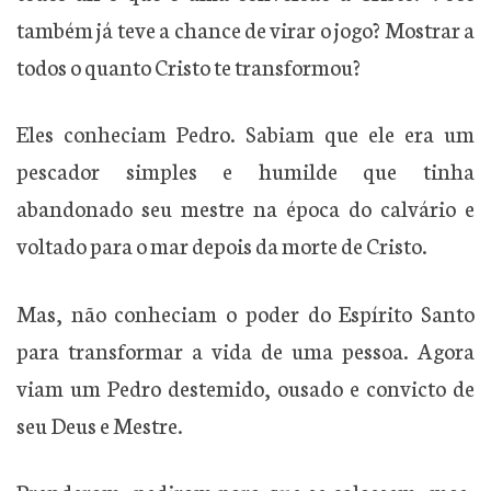
também já teve a chance de virar o jogo? Mostrar a
todos o quanto Cristo te transformou?
Eles conheciam Pedro. Sabiam que ele era um
pescador simples e humilde que tinha
abandonado seu mestre na época do calvário e
voltado para o mar depois da morte de Cristo.
Mas, não conheciam o poder do Espírito Santo
para transformar a vida de uma pessoa. Agora
viam um Pedro destemido, ousado e convicto de
seu Deus e Mestre.