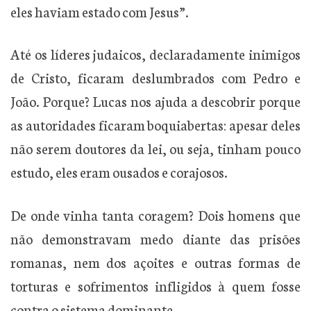
eles haviam estado com Jesus”.
Até os líderes judaicos, declaradamente inimigos
de Cristo, ficaram deslumbrados com Pedro e
João. Porque? Lucas nos ajuda a descobrir porque
as autoridades ficaram boquiabertas: apesar deles
não serem doutores da lei, ou seja, tinham pouco
estudo, eles eram ousados e corajosos.
De onde vinha tanta coragem? Dois homens que
não demonstravam medo diante das prisões
romanas, nem dos açoites e outras formas de
torturas e sofrimentos infligidos à quem fosse
contra o sistema dominante.