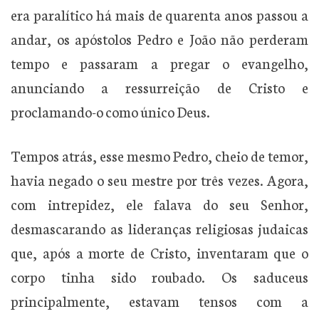
era paralítico há mais de quarenta anos passou a
andar, os apóstolos Pedro e João não perderam
tempo e passaram a pregar o evangelho,
anunciando a ressurreição de Cristo e
proclamando-o como único Deus.
Tempos atrás, esse mesmo Pedro, cheio de temor,
havia negado o seu mestre por três vezes. Agora,
com intrepidez, ele falava do seu Senhor,
desmascarando as lideranças religiosas judaicas
que, após a morte de Cristo, inventaram que o
corpo tinha sido roubado. Os saduceus
principalmente, estavam tensos com a