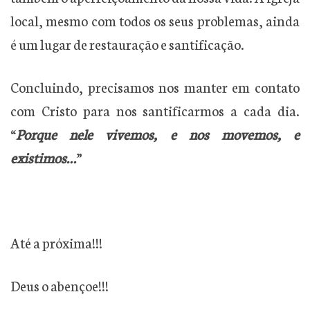
local, mesmo com todos os seus problemas, ainda
é um lugar de restauração e santificação.
Concluindo, precisamos nos manter em contato
com Cristo para nos santificarmos a cada dia.
“
Porque nele vivemos, e nos movemos, e
existimos…
”
Até a próxima!!!
Deus o abençoe!!!