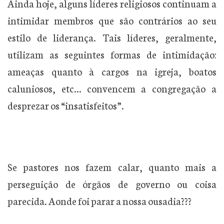
Ainda hoje, alguns líderes religiosos continuam a
intimidar membros que são contrários ao seu
estilo de liderança. Tais líderes, geralmente,
utilizam as seguintes formas de intimidação:
ameaças quanto à cargos na igreja, boatos
caluniosos, etc… convencem a congregação a
desprezar os “insatisfeitos”.
Se pastores nos fazem calar, quanto mais a
perseguição de órgãos de governo ou coisa
parecida. Aonde foi parar a nossa ousadia???