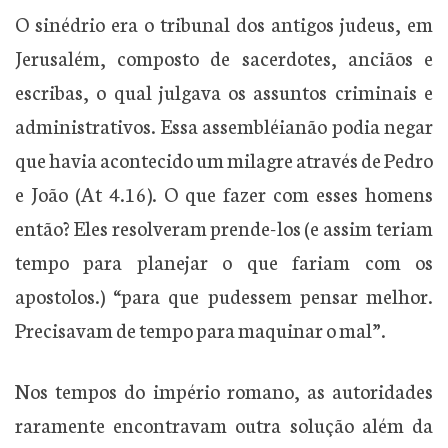
O sinédrio era o tribunal dos antigos judeus, em
Jerusalém, composto de sacerdotes, anciãos e
escribas, o qual julgava os assuntos criminais e
administrativos. Essa assembléianão podia negar
que havia acontecido um milagre através de Pedro
e João (At 4.16). O que fazer com esses homens
então? Eles resolveram prende-los (e assim teriam
tempo para planejar o que fariam com os
apostolos.) “para que pudessem pensar melhor.
Precisavam de tempo para maquinar o mal”.
Nos tempos do império romano, as autoridades
raramente encontravam outra solução além da