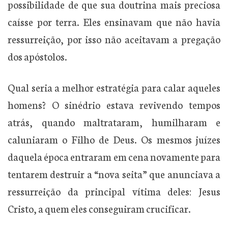
possibilidade de que sua doutrina mais preciosa
caísse por terra. Eles ensinavam que não havia
ressurreição, por isso não aceitavam a pregação
dos apóstolos.
Qual seria a melhor estratégia para calar aqueles
homens? O sinédrio estava revivendo tempos
atrás, quando maltrataram, humilharam e
caluniaram o Filho de Deus. Os mesmos juízes
daquela época entraram em cena novamente para
tentarem destruir a “nova seita” que anunciava a
ressurreição da principal vítima deles: Jesus
Cristo, a quem eles conseguiram crucificar.