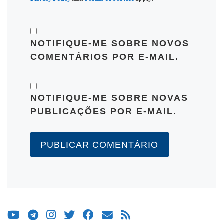
NOTIFIQUE-ME SOBRE NOVOS
COMENTÁRIOS POR E-MAIL.
NOTIFIQUE-ME SOBRE NOVAS
PUBLICAÇÕES POR E-MAIL.