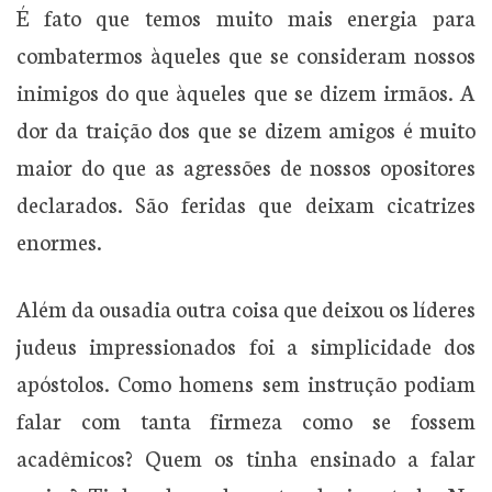
É fato que temos muito mais energia para
combatermos àqueles que se consideram nossos
inimigos do que àqueles que se dizem irmãos. A
dor da traição dos que se dizem amigos é muito
maior do que as agressões de nossos opositores
declarados. São feridas que deixam cicatrizes
enormes.
Além da ousadia outra coisa que deixou os líderes
judeus impressionados foi a simplicidade dos
apóstolos. Como homens sem instrução podiam
falar com tanta firmeza como se fossem
acadêmicos? Quem os tinha ensinado a falar