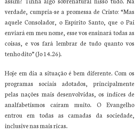
assim? Tinha algo sobrenatural nisso tudo. Na
verdade, cumpria-se a promessa de Cristo: “Mas
aquele Consolador, o Espírito Santo, que o Pai
enviará em meu nome, esse vos ensinará todas as
coisas, e vos fará lembrar de tudo quanto vos
tenho dito” (Jo 14.26).
Hoje em dia a situação é bem diferente. Com os
programas sociais adotados, principalmente
pelas nações mais desenvolvidas, os índices de
analfabetismos caíram muito. O Evangelho
entrou em todas as camadas da sociedade,
inclusive nas mais ricas.