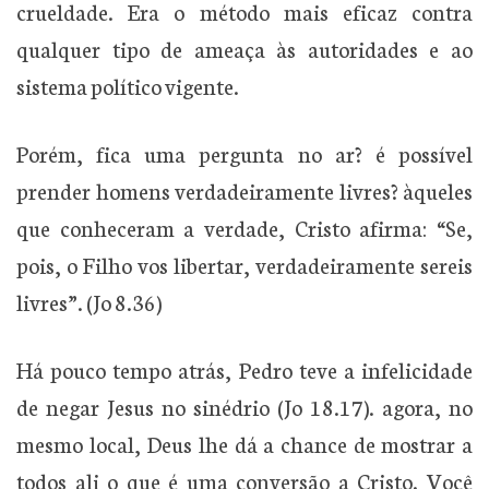
crueldade. Era o método mais eficaz contra
qualquer tipo de ameaça às autoridades e ao
sistema político vigente.
Porém, fica uma pergunta no ar? é possível
prender homens verdadeiramente livres? àqueles
que conheceram a verdade, Cristo afirma: “Se,
pois, o Filho vos libertar, verdadeiramente sereis
livres”. (Jo 8.36)
Há pouco tempo atrás, Pedro teve a infelicidade
de negar Jesus no sinédrio (Jo 18.17). agora, no
mesmo local, Deus lhe dá a chance de mostrar a
todos ali o que é uma conversão a Cristo. Você