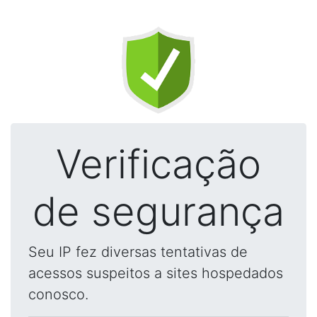
Verificação
de segurança
Seu IP fez diversas tentativas de
acessos suspeitos a sites hospedados
conosco.