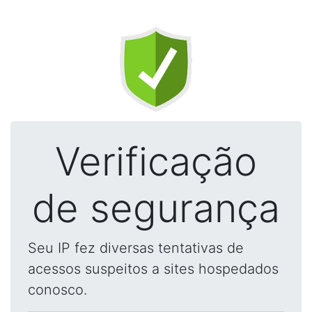
Verificação
de segurança
Seu IP fez diversas tentativas de
acessos suspeitos a sites hospedados
conosco.