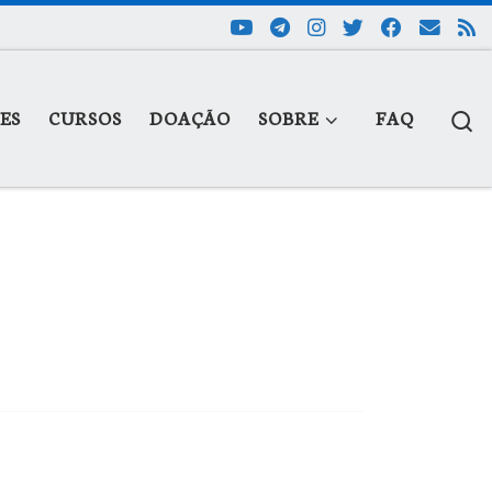
S
ES
CURSOS
DOAÇÃO
SOBRE
FAQ