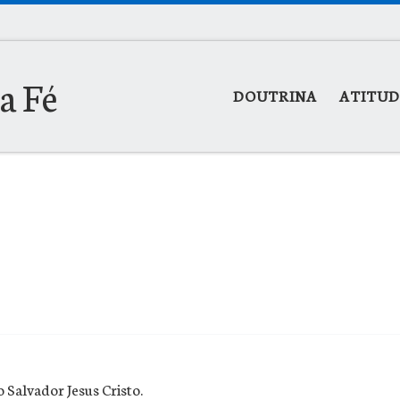
la Fé
DOUTRINA
ATITUD
 Salvador Jesus Cristo.