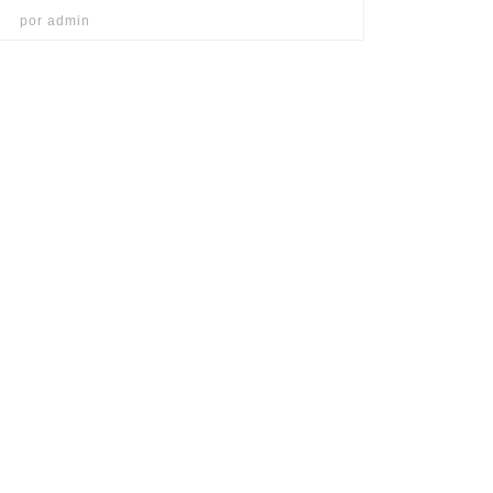
por
admin