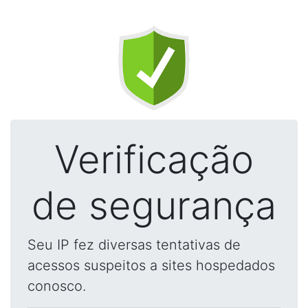
Verificação
de segurança
Seu IP fez diversas tentativas de
acessos suspeitos a sites hospedados
conosco.