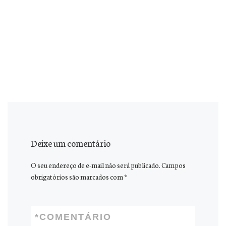
Deixe um comentário
O seu endereço de e-mail não será publicado.
Campos
obrigatórios são marcados com
*
*
COMENTÁRIO