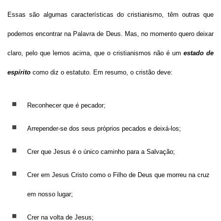
Essas são algumas características do cristianismo, têm outras que
podemos encontrar na Palavra de Deus. Mas, no momento quero deixar
claro, pelo que lemos acima, que o cristianismos não é um
estado de
espírito
como diz o estatuto. Em resumo, o cristão deve:
Reconhecer que é pecador;
Arrepender-se dos seus próprios pecados e deixá-los;
Crer que Jesus é o único caminho para a Salvação;
Crer em Jesus Cristo como o Filho de Deus que morreu na cruz
em nosso lugar;
Crer na volta de Jesus;