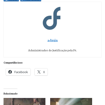
admin
Administrador do Justificação pela Fé.
Compartilhe isso:
Facebook
X
Relacionado