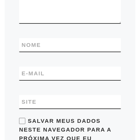
NOME
E-MAIL
SITE
SALVAR MEUS DADOS
NESTE NAVEGADOR PARA A
PRÓXIMA VEZ QUE EU