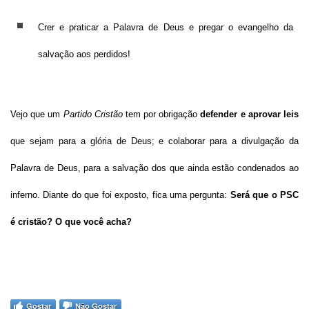
Crer e praticar a Palavra de Deus e pregar o evangelho da
salvação aos perdidos!
Vejo que um
Partido Cristão
tem por obrigação
defender e aprovar leis
que sejam para a glória de Deus; e colaborar para a divulgação da
Palavra de Deus, para a salvação dos que ainda estão condenados ao
inferno. Diante do que foi exposto, fica uma pergunta:
Será que o PSC
é cristão? O que você acha?
Gostar
Não Gostar