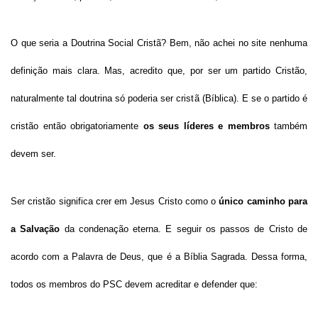
O que seria a Doutrina Social Cristã? Bem, não achei no site nenhuma
definição mais clara. Mas, acredito que, por ser um partido Cristão,
naturalmente tal doutrina só poderia ser cristã (Bíblica). E se o partido é
cristão então obrigatoriamente
os seus líderes e membros
também
devem ser.
Ser cristão significa crer em Jesus Cristo como o
único caminho para
a Salvação
da condenação eterna. E seguir os passos de Cristo de
acordo com a Palavra de Deus, que é a Bíblia Sagrada. Dessa forma,
todos os membros do PSC devem acreditar e defender que: