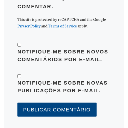
COMENTAR.
This site is protected by reCAPTCHA and the Google
Privacy Policy
and
Terms of Service
apply.
NOTIFIQUE-ME SOBRE NOVOS
COMENTÁRIOS POR E-MAIL.
NOTIFIQUE-ME SOBRE NOVAS
PUBLICAÇÕES POR E-MAIL.