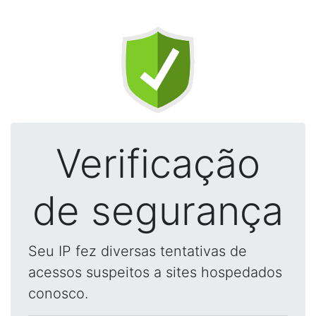
Verificação
de segurança
Seu IP fez diversas tentativas de
acessos suspeitos a sites hospedados
conosco.