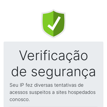
Verificação
de segurança
Seu IP fez diversas tentativas de
acessos suspeitos a sites hospedados
conosco.