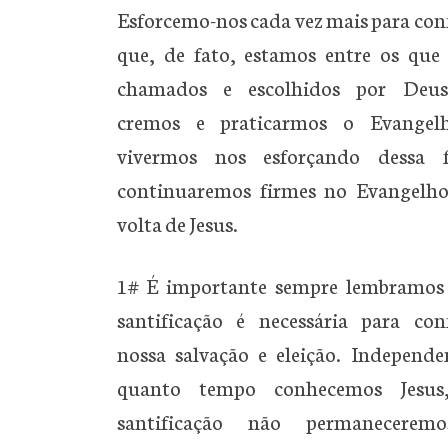
Esforcemo-nos cada vez mais para con
que, de fato, estamos entre os que
chamados e escolhidos por Deus
cremos e praticarmos o Evangel
vivermos nos esforçando dessa 
continuaremos firmes no Evangelho
volta de Jesus.
1# É importante sempre lembramos
santificação é necessária para con
nossa salvação e eleição. Independe
quanto tempo conhecemos Jesus
santificação não permanecerem