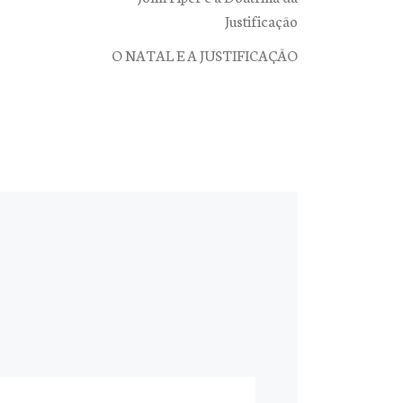
Justificação
O NATAL E A JUSTIFICAÇÃO