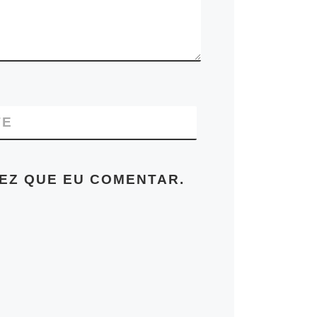
TE
EZ QUE EU COMENTAR.