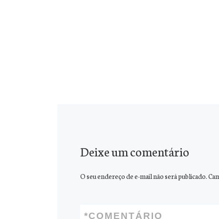
Deixe um comentário
O seu endereço de e-mail não será publicado.
Cam
*
COMENTÁRIO