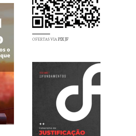
OFERTAS VIA
PIX JF