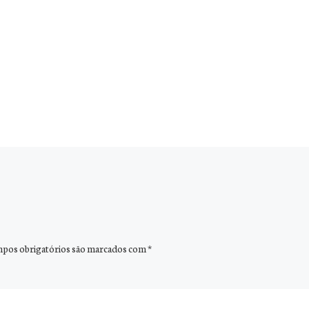
pos obrigatórios são marcados com
*