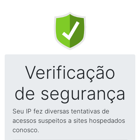
Verificação
de segurança
Seu IP fez diversas tentativas de
acessos suspeitos a sites hospedados
conosco.