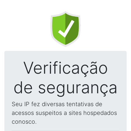
Verificação
de segurança
Seu IP fez diversas tentativas de
acessos suspeitos a sites hospedados
conosco.