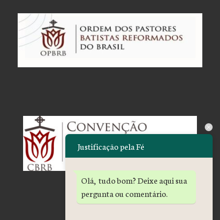
Justificação pela Fé
Olá, tudo bom? Deixe aqui sua
pergunta ou comentário.