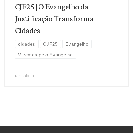
CJF25 | O Evangelho da
Justificação Transforma
Cidades
cidades
CJF25
Evangelho
Vivemos pelo Evangelho
por
admin