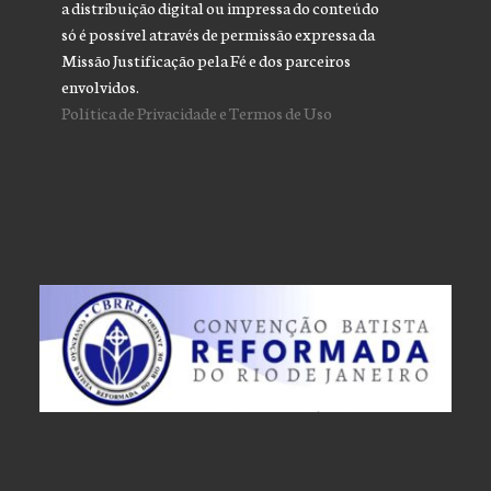
a distribuição digital ou impressa do conteúdo
só é possível através de permissão expressa da
Missão Justificação pela Fé e dos parceiros
envolvidos.
Política de Privacidade e Termos de Uso