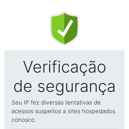
Verificação
de segurança
Seu IP fez diversas tentativas de
acessos suspeitos a sites hospedados
conosco.