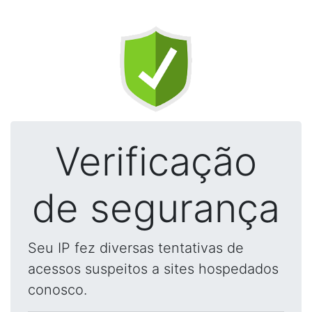
Verificação
de segurança
Seu IP fez diversas tentativas de
acessos suspeitos a sites hospedados
conosco.