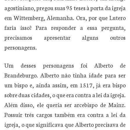
agostiniano, pregou suas 95 teses à porta da igreja
em Wittemberg, Alemanha. Ora, por que Lutero
faria isso? Para responder a essa pergunta,
precisamos apresentar alguns outros
personagens.
Um desses personagens foi Alberto de
Brandeburgo. Alberto não tinha idade para ser
um bispo e, ainda assim, em 1517, já era bispo
sobre duas cidades, o que era contra a lei da igreja.
Além disso, ele queria ser arcebispo de Mainz.
Possuir três cargos também era contra a lei da
igreja, o que significava que Alberto precisava de