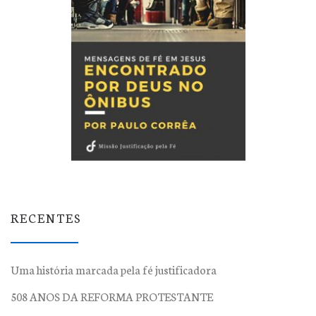
RECENTES
Uma história marcada pela fé justificadora
508 ANOS DA REFORMA PROTESTANTE