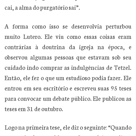
cai, a alma do purgatório sai”.
A forma como isso se desenvolvia perturbou
muito Lutero. Ele viu como essas coisas eram
contrárias à doutrina da igreja na época, e
observou algumas pessoas que estavam sob seu
cuidado indo comprar as indulgências de Tetzel.
Então, ele fez o que um estudioso podia fazer. Ele
entrou em seu escritório e escreveu suas 95 teses
para convocar um debate público. Ele publicou as
teses em 31 de outubro.
Logo na primeira tese, ele diz o seguinte: “Quando