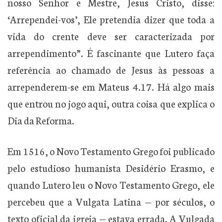
nosso Senhor e Mestre, Jesus Cristo, disse:
‘Arrependei-vos’, Ele pretendia dizer que toda a
vida do crente deve ser caracterizada por
arrependimento”. É fascinante que Lutero faça
referência ao chamado de Jesus às pessoas a
arrependerem-se em Mateus 4.17. Há algo mais
que entrou no jogo aqui, outra coisa que explica o
Dia da Reforma.
Em 1516, o Novo Testamento Grego foi publicado
pelo estudioso humanista Desidério Erasmo, e
quando Lutero leu o Novo Testamento Grego, ele
percebeu que a Vulgata Latina — por séculos, o
texto oficial da igreja — estava errada. A Vulgada