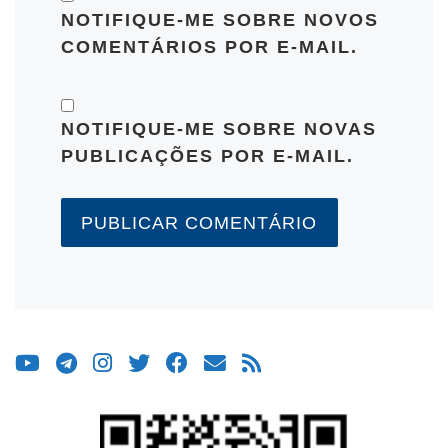
NOTIFIQUE-ME SOBRE NOVOS
COMENTÁRIOS POR E-MAIL.
NOTIFIQUE-ME SOBRE NOVAS
PUBLICAÇÕES POR E-MAIL.