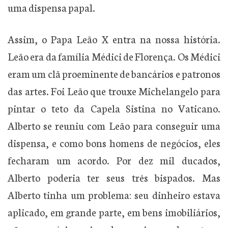
uma dispensa papal.
Assim, o Papa Leão X entra na nossa história.
Leão era da família Médici de Florença. Os Médici
eram um clã proeminente de bancários e patronos
das artes. Foi Leão que trouxe Michelangelo para
pintar o teto da Capela Sistina no Vaticano.
Alberto se reuniu com Leão para conseguir uma
dispensa, e como bons homens de negócios, eles
fecharam um acordo. Por dez mil ducados,
Alberto poderia ter seus três bispados. Mas
Alberto tinha um problema: seu dinheiro estava
aplicado, em grande parte, em bens imobiliários,