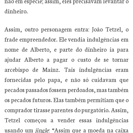
não em espécie; assim, eles precisavam levantar o
dinheiro.
Assim, outro personagem entra: João Tetzel, o
frade empreendedor. Ele vendia indulgências em
nome de Alberto, e parte do dinheiro ia para
ajudar Alberto a pagar o custo de se tornar
arcebispo de Mainz. Tais indulgências eram
fornecidas pelo papa, e não só cuidavam que
pecados passados fossem perdoados, mas também
os pecados futuros. Elas também permitiam que o
comprador tirasse parentes do purgatório. Assim,
Tetzel começou a vender essas indulgências
usando um
jingle
: “Assim que a moeda na caixa