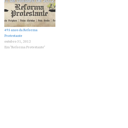
495 anos da Reforma
Protestante
outubro 31, 2012
Em "Reforma Protestante"