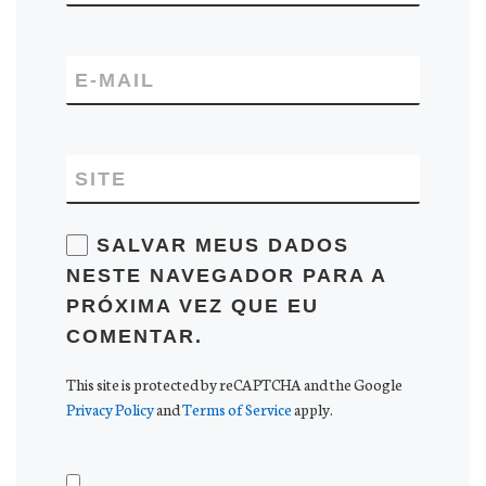
E-MAIL
SITE
SALVAR MEUS DADOS
NESTE NAVEGADOR PARA A
PRÓXIMA VEZ QUE EU
COMENTAR.
This site is protected by reCAPTCHA and the Google
Privacy Policy
and
Terms of Service
apply.