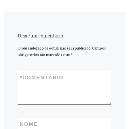
Deixe um comentário
O seu endereço de e-mail não será publicado.
Campos
obrigatórios são marcados com
*
*
COMENTÁRIO
NOME