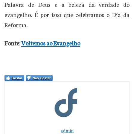
Palavra de Deus e a beleza da verdade do
evangelho. É por isso que celebramos o Dia da
Reforma.
Fonte:
Voltemos ao Evangelho
Gostar
Não Gostar
admin