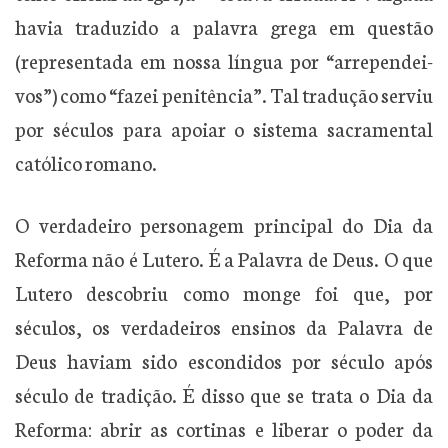
havia traduzido a palavra grega em questão
(representada em nossa língua por “arrependei-
vos”) como “fazei penitência”. Tal tradução serviu
por séculos para apoiar o sistema sacramental
católico romano.
O verdadeiro personagem principal do Dia da
Reforma não é Lutero. É a Palavra de Deus. O que
Lutero descobriu como monge foi que, por
séculos, os verdadeiros ensinos da Palavra de
Deus haviam sido escondidos por século após
século de tradição. É disso que se trata o Dia da
Reforma: abrir as cortinas e liberar o poder da