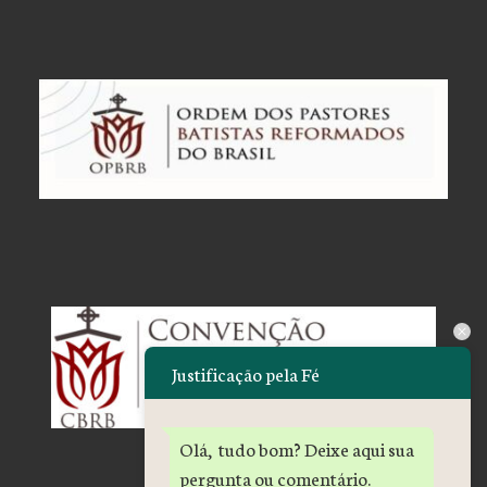
Justificação pela Fé
Olá, tudo bom? Deixe aqui sua
pergunta ou comentário.