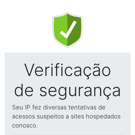
Verificação
de segurança
Seu IP fez diversas tentativas de
acessos suspeitos a sites hospedados
conosco.