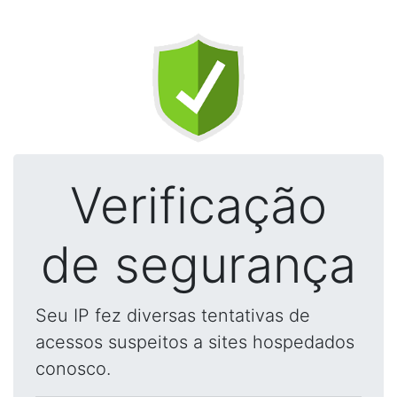
Verificação
de segurança
Seu IP fez diversas tentativas de
acessos suspeitos a sites hospedados
conosco.