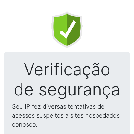
Verificação
de segurança
Seu IP fez diversas tentativas de
acessos suspeitos a sites hospedados
conosco.