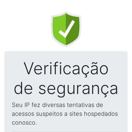
Verificação
de segurança
Seu IP fez diversas tentativas de
acessos suspeitos a sites hospedados
conosco.