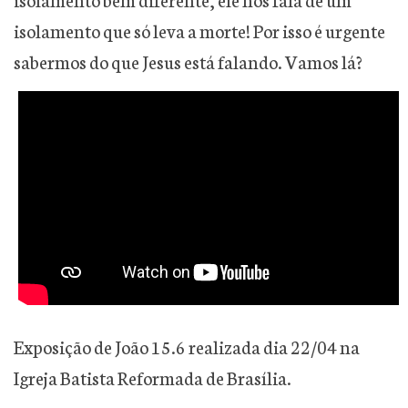
isolamento que só leva a morte! Por isso é urgente
sabermos do que Jesus está falando. Vamos lá?
Exposição de João 15.6 realizada dia 22/04 na
Igreja Batista Reformada de Brasília.