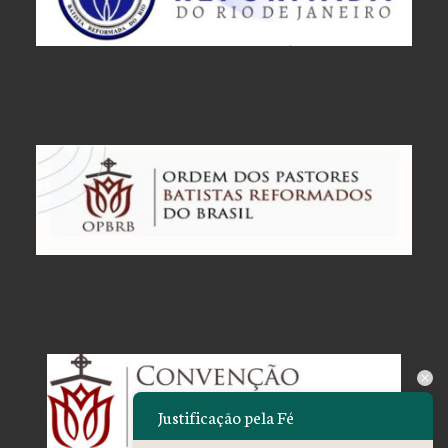
Justificação pela Fé