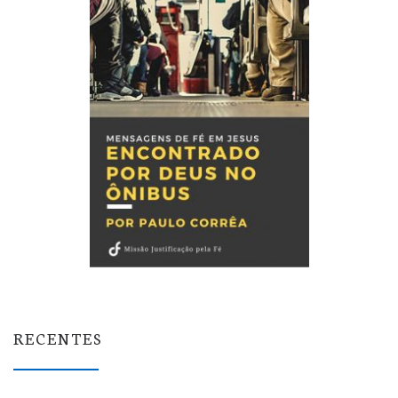
RECENTES