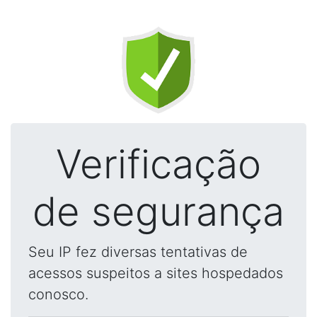
Verificação
de segurança
Seu IP fez diversas tentativas de
acessos suspeitos a sites hospedados
conosco.