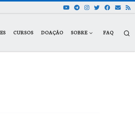
S
ES
CURSOS
DOAÇÃO
SOBRE
FAQ