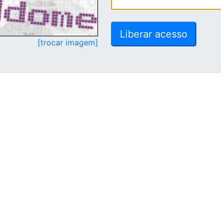
[trocar imagem]