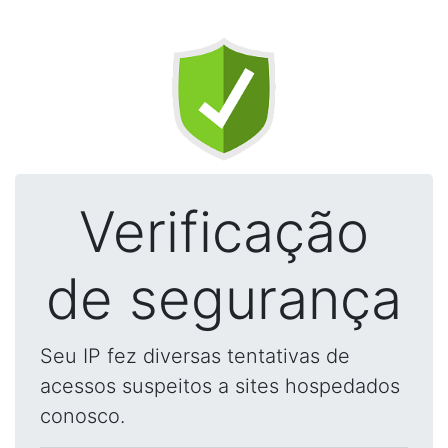
Verificação
de segurança
Seu IP fez diversas tentativas de
acessos suspeitos a sites hospedados
conosco.