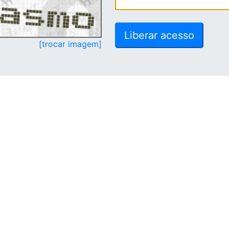
[trocar imagem]